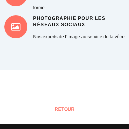
forme
PHOTOGRAPHIE POUR LES
RÉSEAUX SOCIAUX
Nos experts de l’image au service de la vôtre
RETOUR