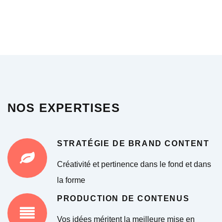
NOS EXPERTISES
STRATÉGIE DE BRAND CONTENT
Créativité et pertinence dans le fond et dans
la forme
PRODUCTION DE CONTENUS
Vos idées méritent la meilleure mise en