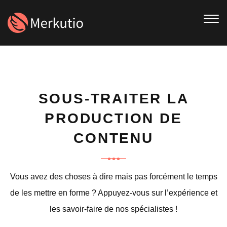
Togg
navi
SOUS-TRAITER LA
PRODUCTION DE
CONTENU
Vous avez des choses à dire mais pas forcément le temps
de les mettre en forme ? Appuyez-vous sur l’expérience et
les savoir-faire de nos spécialistes !