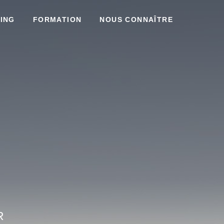
ING
FORMATION
NOUS CONNAÎTRE
R